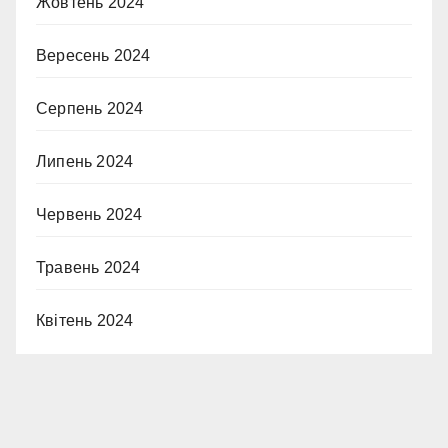
Жовтень 2024
Вересень 2024
Серпень 2024
Липень 2024
Червень 2024
Травень 2024
Квітень 2024