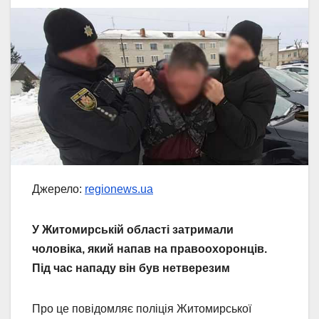
Джерело:
regionews.ua
У Житомирській області затримали
чоловіка, який напав на правоохоронців.
Під час нападу він був нетверезим
Про це повідомляє поліція Житомирської