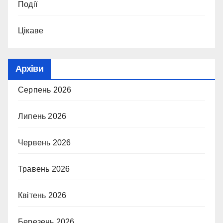
Події
Цікаве
Архіви
Серпень 2026
Липень 2026
Червень 2026
Травень 2026
Квітень 2026
Березень 2026