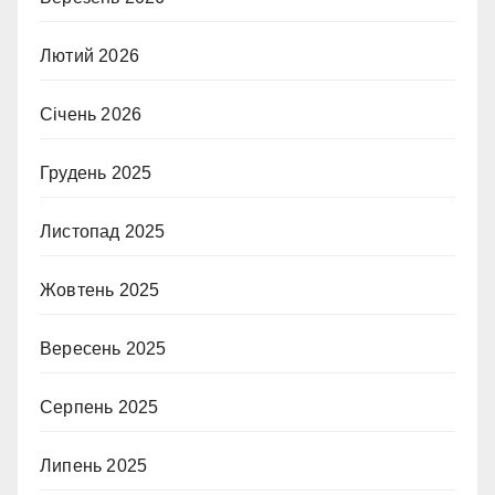
Лютий 2026
Січень 2026
Грудень 2025
Листопад 2025
Жовтень 2025
Вересень 2025
Серпень 2025
Липень 2025