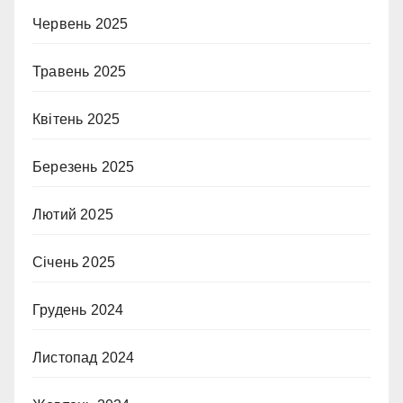
Червень 2025
Травень 2025
Квітень 2025
Березень 2025
Лютий 2025
Січень 2025
Грудень 2024
Листопад 2024