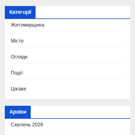
Категорії
Житомирщина
Місто
Огляди
Події
Цікаве
Архіви
Серпень 2026