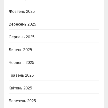
Жовтень 2025
Вересень 2025
Серпень 2025
Липень 2025
Червень 2025
Травень 2025
Квітень 2025
Березень 2025