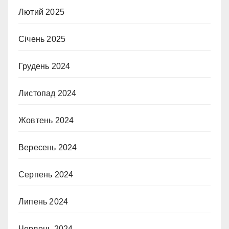
Лютий 2025
Січень 2025
Грудень 2024
Листопад 2024
Жовтень 2024
Вересень 2024
Серпень 2024
Липень 2024
Червень 2024