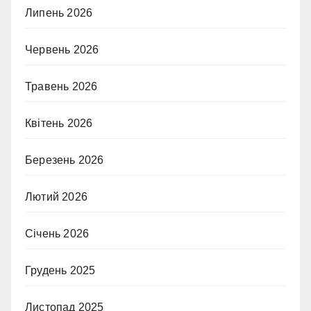
Липень 2026
Червень 2026
Травень 2026
Квітень 2026
Березень 2026
Лютий 2026
Січень 2026
Грудень 2025
Листопад 2025