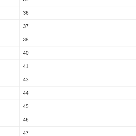
36
37
38
40
41
43
44
45
46
47