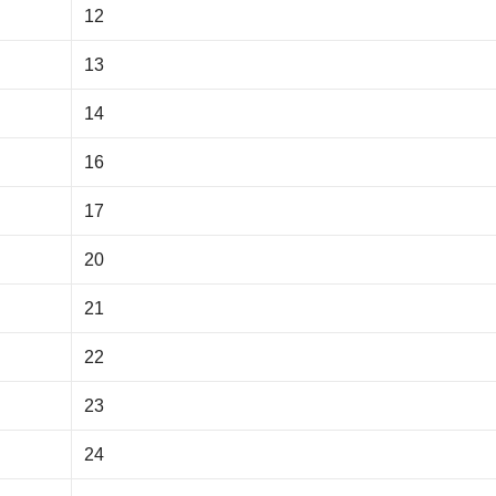
12
13
14
16
17
20
21
22
23
24