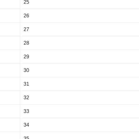
25
26
27
28
29
30
31
32
33
34
35