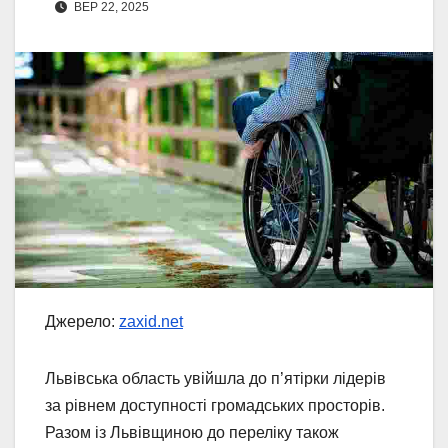
ВЕР 22, 2025
Джерело:
zaxid.net
Львівська область увійшла до п’ятірки лідерів
за рівнем доступності громадських просторів.
Разом із Львівщиною до переліку також