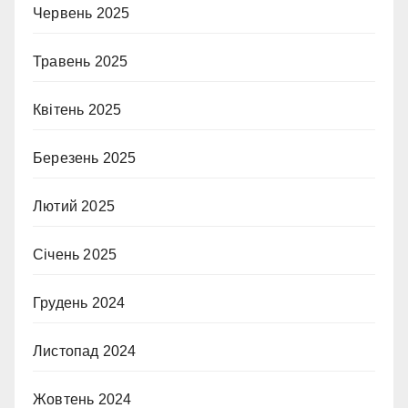
Червень 2025
Травень 2025
Квітень 2025
Березень 2025
Лютий 2025
Січень 2025
Грудень 2024
Листопад 2024
Жовтень 2024