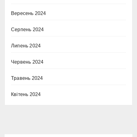
Вересень 2024
Серпень 2024
Липень 2024
Червень 2024
Травень 2024
Квітень 2024