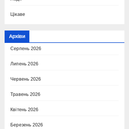
Цікаве
Архіви
Серпень 2026
Липень 2026
Червень 2026
Травень 2026
Квітень 2026
Березень 2026