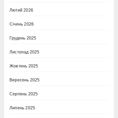
Лютий 2026
Січень 2026
Грудень 2025
Листопад 2025
Жовтень 2025
Вересень 2025
Серпень 2025
Липень 2025