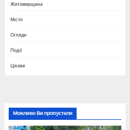
Житомирщина
Місто
Огляди
Події
Цікаве
Можливо Ви пропустили