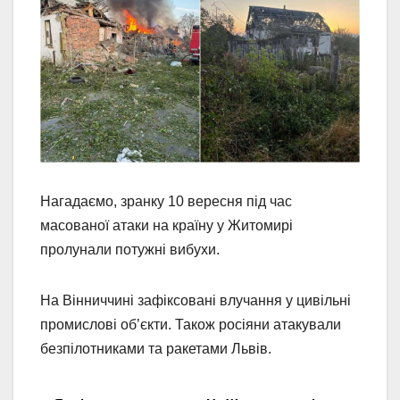
Нагадаємо, зранку 10 вересня під час
масованої атаки на країну у Житомирі
пролунали потужні вибухи.
На Вінниччині зафіксовані влучання у цивільні
промислові об’єкти. Також росіяни атакували
безпілотниками та ракетами Львів.