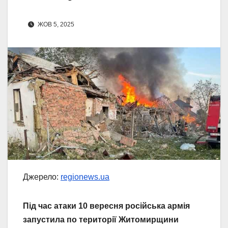
ЖОВ 5, 2025
Джерело:
regionews.ua
Під час атаки 10 вересня російська армія
запустила по території Житомирщини