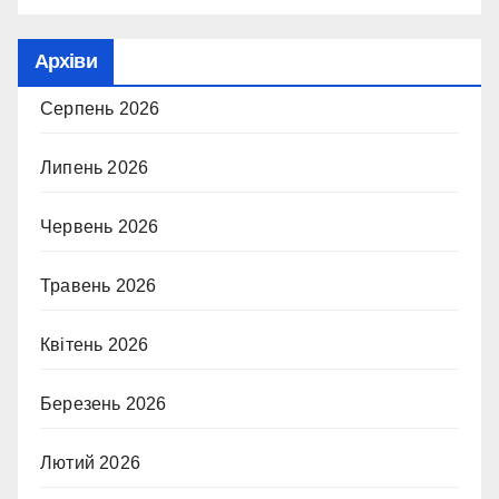
Архіви
Серпень 2026
Липень 2026
Червень 2026
Травень 2026
Квітень 2026
Березень 2026
Лютий 2026