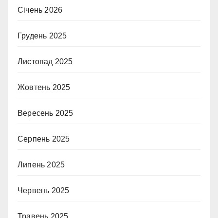
Січень 2026
Грудень 2025
Листопад 2025
Жовтень 2025
Вересень 2025
Серпень 2025
Липень 2025
Червень 2025
Травень 2025