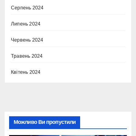
Серпень 2024
Липень 2024
Червень 2024
Травень 2024
Квітень 2024
Можливо Ви пропустили