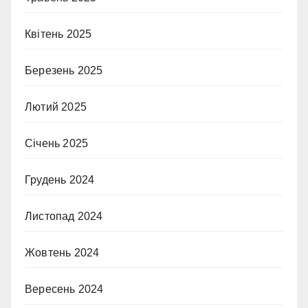
Квітень 2025
Березень 2025
Лютий 2025
Січень 2025
Грудень 2024
Листопад 2024
Жовтень 2024
Вересень 2024