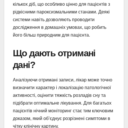
кількох діб, що особливо цінно для пацієнтів з
рідкісними пароксизмальними станами. Деякі
системи навіть дозволяють проводити
дослідження в домашніх умовах, що робить
його більш природним для пацієнта.
Що дають отримані
дані?
Аналізуючи отримані записи, лікар може точно
визначити характер і локалізацію патологічної
активності, оцінити тяжкість розладів сну та
підібрати оптимальне лікування. Для багатьох
пацієнтів нічний моніторинг стає тим ключовим
доказом, який об’єднує розрізнені симптоми в
чітку клінічну картину.