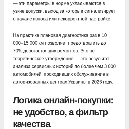
— эти параметры в норме укладываются в
узкие допуски, выход за которые сигнализирует
о начале износа или некорректной настройке.
На практике плановая диагностика раз в 10
000–15 000 км позволяет предотвратить до
70% дорогостоящих ремонтов. Это не
теоретическое утверждение — это результат
анализа сервисных историй по более чем 3 000
автомобилей, проходивших обслуживание в
авторизованных центрах Украины в 2026 году.
Логика онлайн-покупки:
не удобство, а фильтр
качества