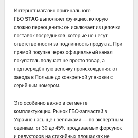
Интернет-магазин оригинального
ГБО
STAG
выполняет функцию, которую
сложно переоценить: он исключает из цепочки
поставок посредников, которые не несут
ответственности за подлинность продукта. При
прямой покупке через официальный канал
покупатель получает не просто товар, а
подтверждённую цепочку происхождения: от
завода в Польше до конкретной упаковки с
серийным номером.
Это особенно важно в сегменте
комплектующих. Рынок ГБО-запчастей в
Украине насыщен репликами — по экспертным
оценкам, от 30 до 45% продаваемых форсунок
и редукторов на стихийных площадках не