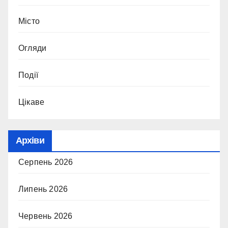
Місто
Огляди
Події
Цікаве
Архіви
Серпень 2026
Липень 2026
Червень 2026