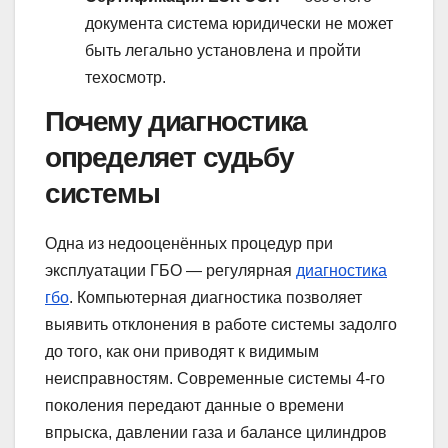
документа система юридически не может
быть легально установлена и пройти
техосмотр.
Почему диагностика
определяет судьбу
системы
Одна из недооценённых процедур при
эксплуатации ГБО — регулярная
диагностика
гбо
. Компьютерная диагностика позволяет
выявить отклонения в работе системы задолго
до того, как они приводят к видимым
неисправностям. Современные системы 4-го
поколения передают данные о времени
впрыска, давлении газа и балансе цилиндров