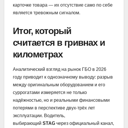
карточке товара — их отсутствие само по себе
является тревожным сигналом.
Итог, который
считается в гривнах и
километрах
Аналитический взгляд на рынок ГБО в 2026
году приводит к однозначному выводу: разрыв
между оригинальным оборудованием и его
суррогатами измеряется не только
надёжностью, но и реальными финансовыми
потерями в перспективе двух-трёх лет
эксплуатации. Водитель,
выбирающий
STAG
через официальный канал,