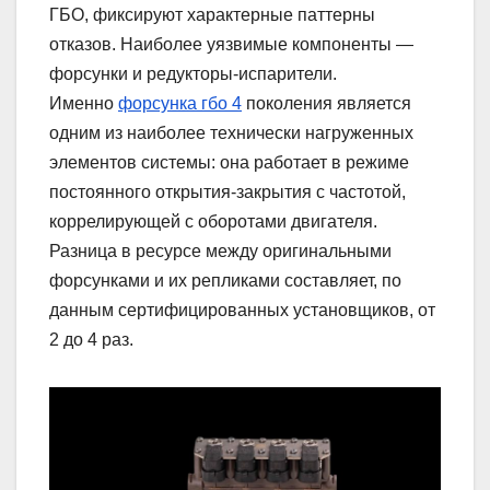
ГБО, фиксируют характерные паттерны
отказов. Наиболее уязвимые компоненты —
форсунки и редукторы-испарители.
Именно
форсунка гбо 4
поколения является
одним из наиболее технически нагруженных
элементов системы: она работает в режиме
постоянного открытия-закрытия с частотой,
коррелирующей с оборотами двигателя.
Разница в ресурсе между оригинальными
форсунками и их репликами составляет, по
данным сертифицированных установщиков, от
2 до 4 раз.