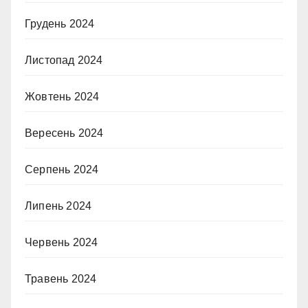
Грудень 2024
Листопад 2024
Жовтень 2024
Вересень 2024
Серпень 2024
Липень 2024
Червень 2024
Травень 2024