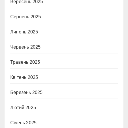
Вересень 2025
Серпень 2025
Липень 2025
Червень 2025
Травень 2025
Квітень 2025
Березень 2025
Лютий 2025
Січень 2025