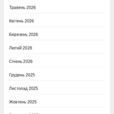
Травень 2026
Квітень 2026
Березень 2026
Лютий 2026
Січень 2026
Грудень 2025
Листопад 2025
Жовтень 2025