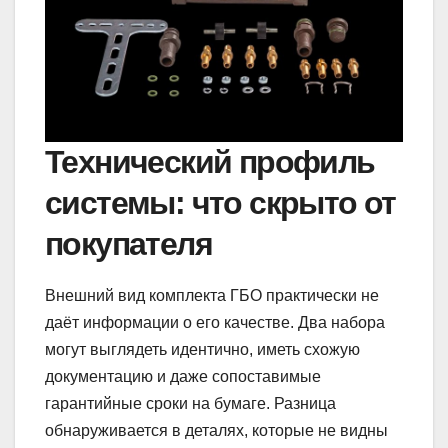
Технический профиль
системы: что скрыто от
покупателя
Внешний вид комплекта ГБО практически не
даёт информации о его качестве. Два набора
могут выглядеть идентично, иметь схожую
документацию и даже сопоставимые
гарантийные сроки на бумаге. Разница
обнаруживается в деталях, которые не видны