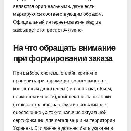
являются оригинальными, даже если
маркируются соответствующим образом.
Официальный интернет-магазин stag.ua
закрывает этот риск структурно.
На что обращать внимание
при формировании заказа
При выборе системы онлайн критично
проверить три параметра: совместимость с
конкретным двигателем (тип впрыска, объём,
норма токсичности), комплектность поставки
(включая крепёж, разъёмы и программное
обеспечение), а также наличие актуальной
сертификации для легализации на территории
Украины. Эти данные должны быть указаны в