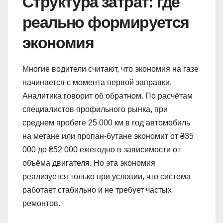
Структура затрат: где
реально формируется
экономия
Многие водители считают, что экономия на газе
начинается с момента первой заправки.
Аналитика говорит об обратном. По расчётам
специалистов профильного рынка, при
среднем пробеге 25 000 км в год автомобиль
на метане или пропан-бутане экономит от ₴35
000 до ₴52 000 ежегодно в зависимости от
объёма двигателя. Но эта экономия
реализуется только при условии, что система
работает стабильно и не требует частых
ремонтов.