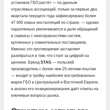
установок ГБО растёт — по данным
отраслевых ассоциаций, только за первые два
квартала текущего года зафиксировано более
47 000 новых инсталляций по стране, — однако
параллельно увеличивается и доля обращений
в сервисы с неисправностями систем,
купленных у сомнительных поставщиков.
Именно это противоречие заставляет
разобраться в том, что стоит за цифрой на
ценнике. Бренд
STAG
— польский
производитель с более чем 25-летним опытом
— входит в тройку наиболее востребованных
марок ГБО в Центральной и Восточной Европе,
и анализ его позиционирования даёт ответы на
ключевые вопросы рынка.