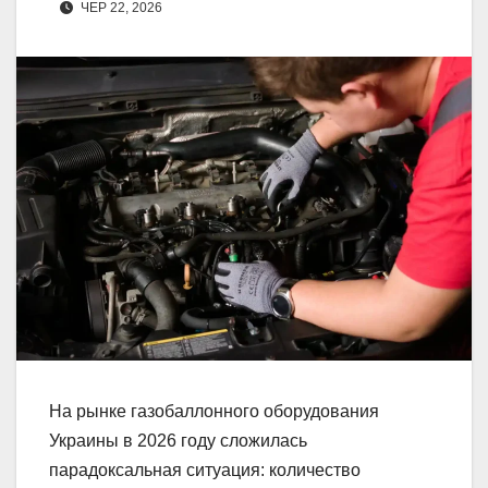
ЧЕР 22, 2026
На рынке газобаллонного оборудования
Украины в 2026 году сложилась
парадоксальная ситуация: количество