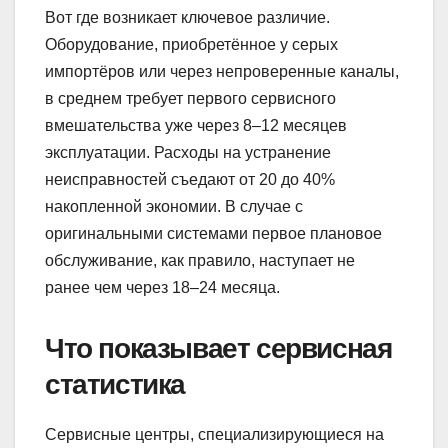
Вот где возникает ключевое различие.
Оборудование, приобретённое у серых
импортёров или через непроверенные каналы,
в среднем требует первого сервисного
вмешательства уже через 8–12 месяцев
эксплуатации. Расходы на устранение
неисправностей съедают от 20 до 40%
накопленной экономии. В случае с
оригинальными системами первое плановое
обслуживание, как правило, наступает не
ранее чем через 18–24 месяца.
Что показывает сервисная
статистика
Сервисные центры, специализирующиеся на