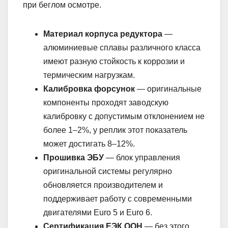
при беглом осмотре.
Материал корпуса редуктора
—
алюминиевые сплавы различного класса
имеют разную стойкость к коррозии и
термическим нагрузкам.
Калибровка форсунок
— оригинальные
компоненты проходят заводскую
калибровку с допустимым отклонением не
более 1–2%, у реплик этот показатель
может достигать 8–12%.
Прошивка ЭБУ
— блок управления
оригинальной системы регулярно
обновляется производителем и
поддерживает работу с современными
двигателями Euro 5 и Euro 6.
Сертификация ЕЭК ООН
— без этого