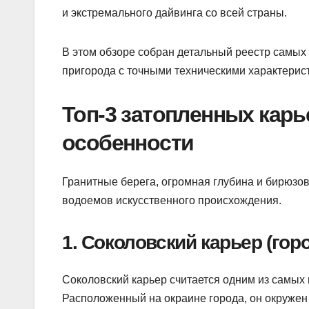
и экстремального дайвинга со всей страны.
В этом обзоре собран детальный реестр самых
пригорода с точными техническими характерист
Топ-3 затопленных кар
особенности
Гранитные берега, огромная глубина и бирюзо
водоемов искусственного происхождения.
1. Соколовский карьер (го
Соколовский карьер считается одним из самых 
Расположенный на окраине города, он окружен