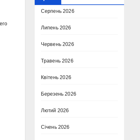
Серпень 2026
его
Липень 2026
Червень 2026
Травень 2026
Квітень 2026
Березень 2026
Лютий 2026
Січень 2026