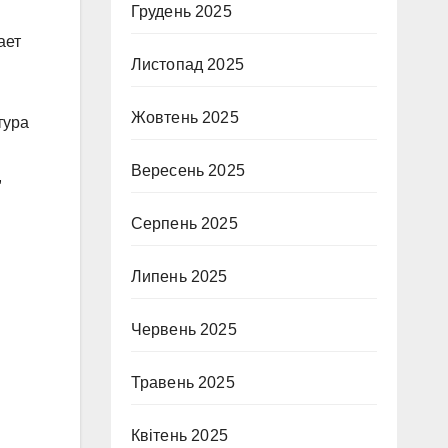
Грудень 2025
ает
Листопад 2025
Жовтень 2025
тура
Вересень 2025
,
Серпень 2025
Липень 2025
Червень 2025
Травень 2025
Квітень 2025