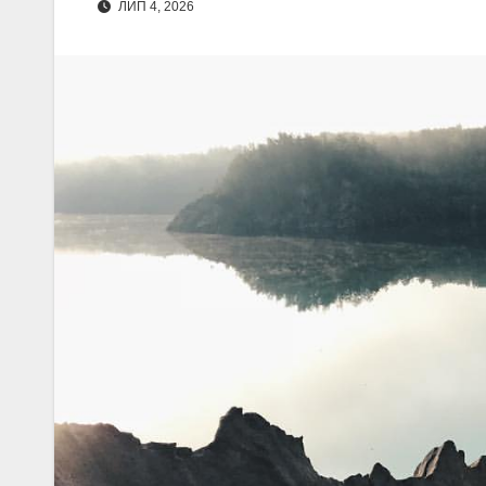
ЛИП 4, 2026