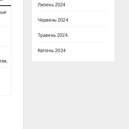
Липень 2024
ные
Червень 2024
Травень 2024
Квітень 2024
изм.