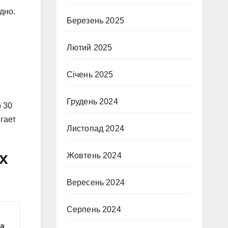
дно.
Березень 2025
Лютий 2025
Січень 2025
Грудень 2024
 30
гает
Листопад 2024
х
Жовтень 2024
Вересень 2024
Серпень 2024
а