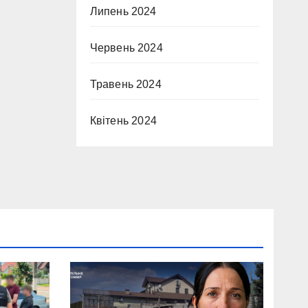
Липень 2024
Червень 2024
Травень 2024
Квітень 2024