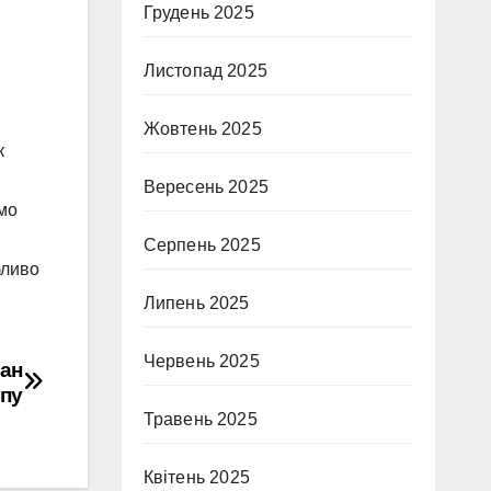
Грудень 2025
Листопад 2025
Жовтень 2025
к
Вересень 2025
ємо
Серпень 2025
бливо
Липень 2025
Червень 2025
тан
упу
Травень 2025
Квітень 2025