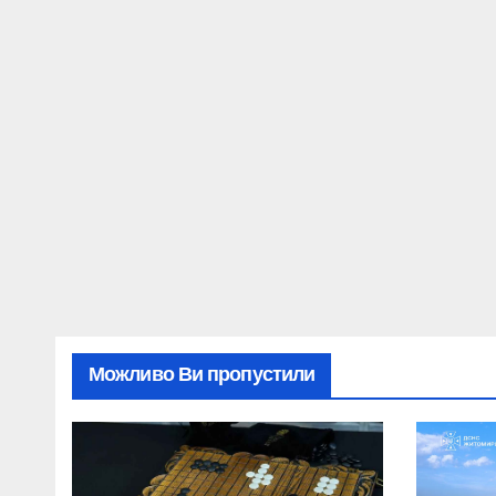
Можливо Ви пропустили