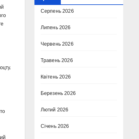
ий
Серпень 2026
ого
те
Липень 2026
Червень 2026
Травень 2026
оцту.
Квітень 2026
Березень 2026
Лютий 2026
сто
Січень 2026
чий