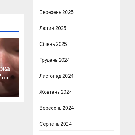
Березень 2025
Лютий 2025
Січень 2025
Грудень 2024
рка
”
Листопад 2024
Жовтень 2024
Вересень 2024
Серпень 2024