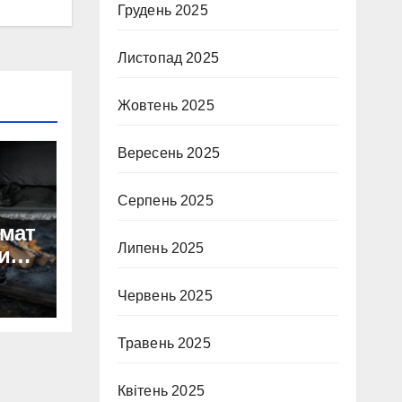
Грудень 2025
Листопад 2025
Жовтень 2025
Вересень 2025
Серпень 2025
емат
Липень 2025
ина,
ер
Червень 2025
Травень 2025
Квітень 2025