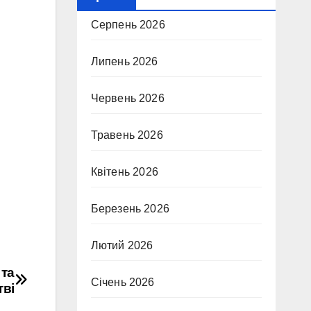
Серпень 2026
Липень 2026
Червень 2026
Травень 2026
Квітень 2026
Березень 2026
Лютий 2026
 та
Січень 2026
тві