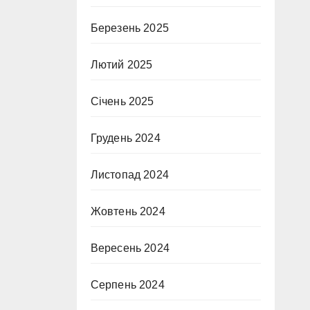
Березень 2025
Лютий 2025
Січень 2025
Грудень 2024
Листопад 2024
Жовтень 2024
Вересень 2024
Серпень 2024