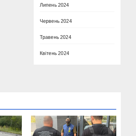
Липень 2024
Червень 2024
Травень 2024
Квітень 2024