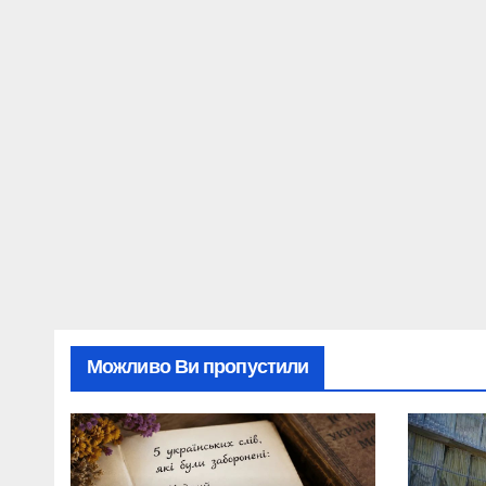
Можливо Ви пропустили