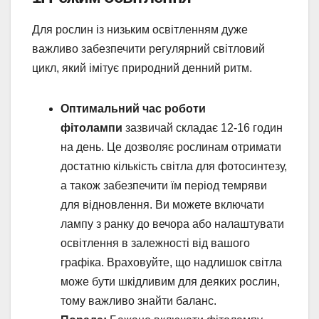
Для рослин із низьким освітленням дуже
важливо забезпечити регулярний світловий
цикл, який імітує природний денний ритм.
Оптимальний час роботи
фітолампи
зазвичай складає 12-16 годин
на день. Це дозволяє рослинам отримати
достатню кількість світла для фотосинтезу,
а також забезпечити їм період темряви
для відновлення. Ви можете включати
лампу з ранку до вечора або налаштувати
освітлення в залежності від вашого
графіка. Враховуйте, що надлишок світла
може бути шкідливим для деяких рослин,
тому важливо знайти баланс.