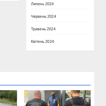
Липень 2024
Червень 2024
Травень 2024
Квітень 2024