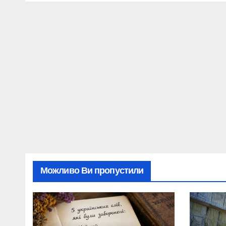
Можливо Ви пропустили