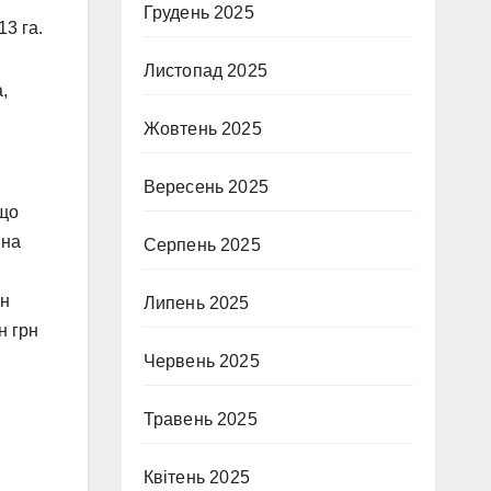
Грудень 2025
3 га.
Листопад 2025
,
Жовтень 2025
Вересень 2025
 що
 на
Серпень 2025
ин
Липень 2025
н грн
Червень 2025
Травень 2025
Квітень 2025