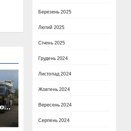
Березень 2025
Лютий 2025
Січень 2025
Грудень 2024
Листопад 2024
Жовтень 2024
Вересень 2024
го
Серпень 2024