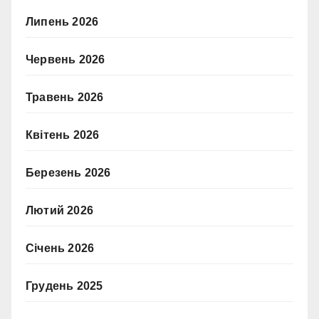
Липень 2026
Червень 2026
Травень 2026
Квітень 2026
Березень 2026
Лютий 2026
Січень 2026
Грудень 2025