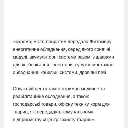
Зокрема, місто-побратим передало Житомиру
енергетичне обладнання, серед якого сонячні
модулі, акумуляторні системи разом із шафами
для їх зберігання, інвертори, супутнє монтажне
обладнання, кабельні системи, дров'яні печі.
Обласний центр також отримав медичне та
реабілітаційне обладнання, а також
господарські товари, офісну техніку, корм для
тварин, які передадуть комунальному
підприємству «Центр захисту тварин».