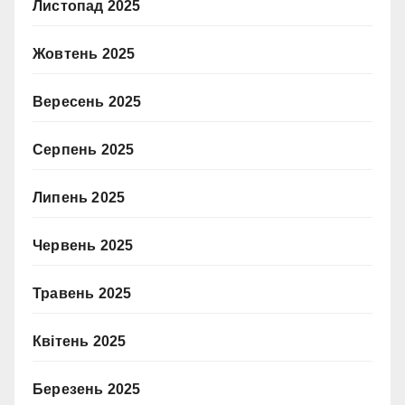
Листопад 2025
Жовтень 2025
Вересень 2025
Серпень 2025
Липень 2025
Червень 2025
Травень 2025
Квітень 2025
Березень 2025