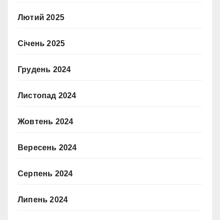
Лютий 2025
Січень 2025
Грудень 2024
Листопад 2024
Жовтень 2024
Вересень 2024
Серпень 2024
Липень 2024