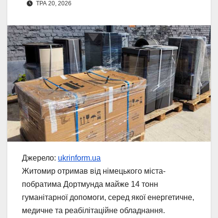
ТРА 20, 2026
Джерело:
ukrinform.ua
Житомир отримав від німецького міста-
побратима Дортмунда майже 14 тонн
гуманітарної допомоги, серед якої енергетичне,
медичне та реабілітаційне обладнання.