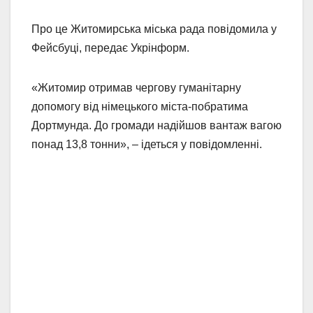
Про це Житомирська міська рада повідомила у
Фейсбуці, передає Укрінформ.
«Житомир отримав чергову гуманітарну
допомогу від німецького міста-побратима
Дортмунда. До громади надійшов вантаж вагою
понад 13,8 тонни», – ідеться у повідомленні.