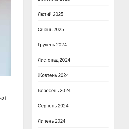
Лютий 2025
Січень 2025
Грудень 2024
Листопад 2024
Жовтень 2024
Вересень 2024
о і
Серпень 2024
Липень 2024