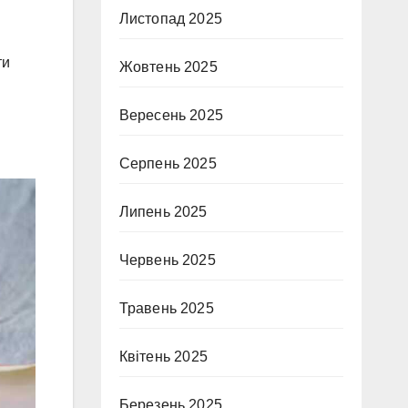
Листопад 2025
ти
Жовтень 2025
Вересень 2025
Серпень 2025
Липень 2025
Червень 2025
Травень 2025
Квітень 2025
Березень 2025