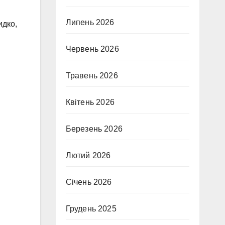
Липень 2026
идко,
Червень 2026
Травень 2026
Квітень 2026
Березень 2026
Лютий 2026
Січень 2026
Грудень 2025