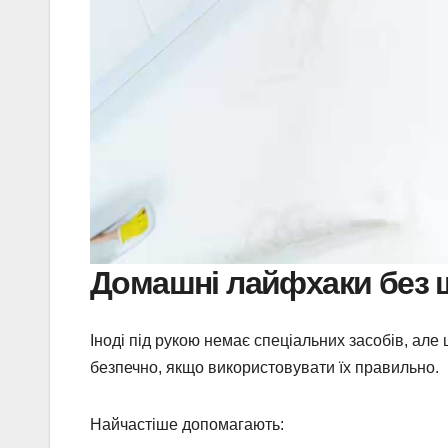
Домашні лайфхаки без 
Іноді під рукою немає спеціальних засобів, але 
безпечно, якщо використовувати їх правильно.
Найчастіше допомагають: