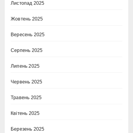
Листопад 2025
Жовтень 2025
Вересень 2025
Серпень 2025
Липень 2025
Червень 2025
Травень 2025
Квітень 2025
Березень 2025