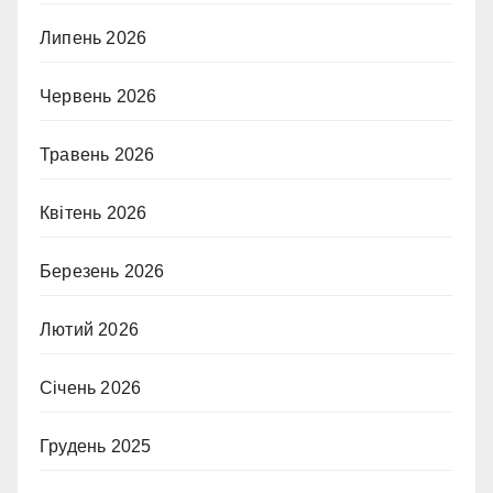
Липень 2026
Червень 2026
Травень 2026
Квітень 2026
Березень 2026
Лютий 2026
Січень 2026
Грудень 2025