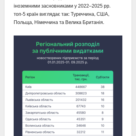
іноземними засновниками у 2022–2025 рр.
топ-5 країн виглядає так: Туреччина, США,
Польща, Німеччина та Велика Британія.