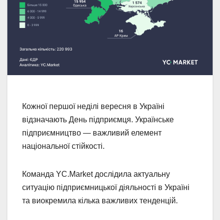
Кожної першої неділі вересня в Україні
відзначають День підприємця. Українське
підприємництво — важливий елемент
національної стійкості.
Команда YC.Market дослідила актуальну
ситуацію підприємницької діяльності в Україні
та виокремила кілька важливих тенденцій.