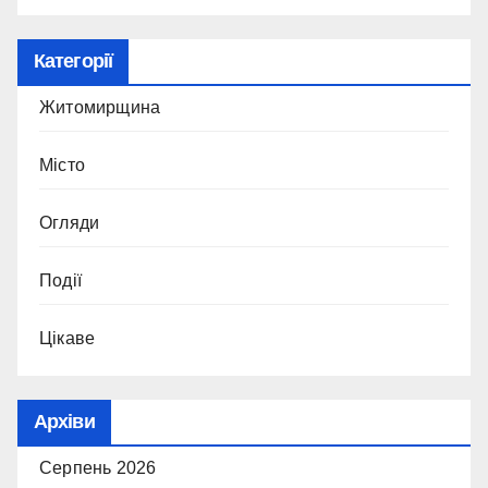
Категорії
Житомирщина
Місто
Огляди
Події
Цікаве
Архіви
Серпень 2026