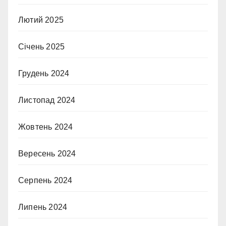
Лютий 2025
Січень 2025
Грудень 2024
Листопад 2024
Жовтень 2024
Вересень 2024
Серпень 2024
Липень 2024