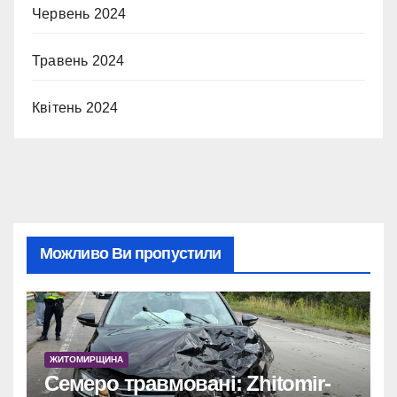
Червень 2024
Травень 2024
Квітень 2024
Можливо Ви пропустили
ЖИТОМИРЩИНА
Семеро травмовані: Zhitomir-