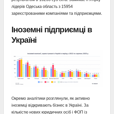
лідерів Одеська область з 15954
зареєстрованими компаніями та підприємцями.
Іноземні підприємці в
Україні
Окремо аналітики розглянули, як активно
іноземці відкривають бізнес в Україні. За
кількістю нових юридичних осіб і ФОП із