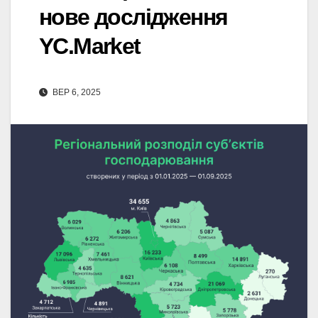
нове дослідження
YC.Market
ВЕР 6, 2025