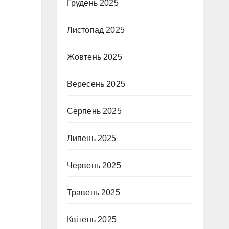
Грудень 2025
Листопад 2025
Жовтень 2025
Вересень 2025
Серпень 2025
Липень 2025
Червень 2025
Травень 2025
Квітень 2025