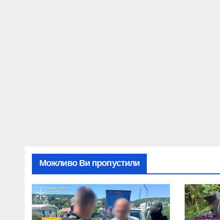
Можливо Ви пропустили