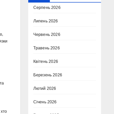
Серпень 2026
Липень 2026
ю,
Червень 2026
язки
Травень 2026
Квітень 2026
Березень 2026
та
Лютий 2026
Січень 2026
 хто