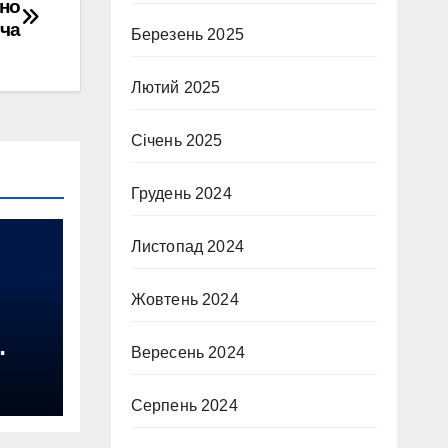
єно
ача
Березень 2025
Лютий 2025
Січень 2025
Грудень 2024
Листопад 2024
Жовтень 2024
Вересень 2024
ений
Серпень 2024