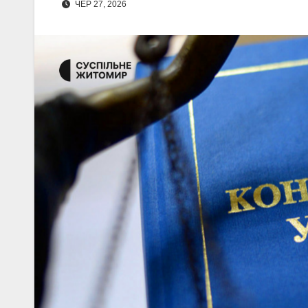
ЧЕР 27, 2026