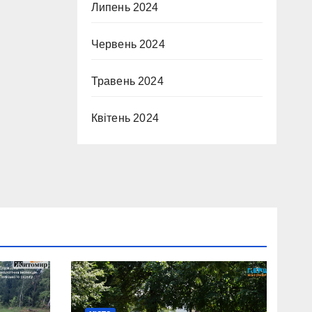
Липень 2024
Червень 2024
Травень 2024
Квітень 2024