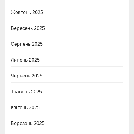
Жовтень 2025
Вересень 2025
Серпень 2025
Липень 2025
Червень 2025
Травень 2025
Квітень 2025
Березень 2025