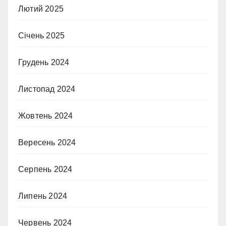
Лютий 2025
Січень 2025
Грудень 2024
Листопад 2024
Жовтень 2024
Вересень 2024
Серпень 2024
Липень 2024
Червень 2024