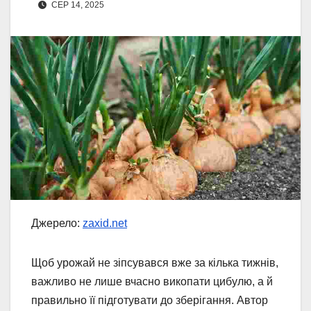
СЕР 14, 2025
Джерело:
zaxid.net
Щоб урожай не зіпсувався вже за кілька тижнів,
важливо не лише вчасно викопати цибулю, а й
правильно її підготувати до зберігання. Автор