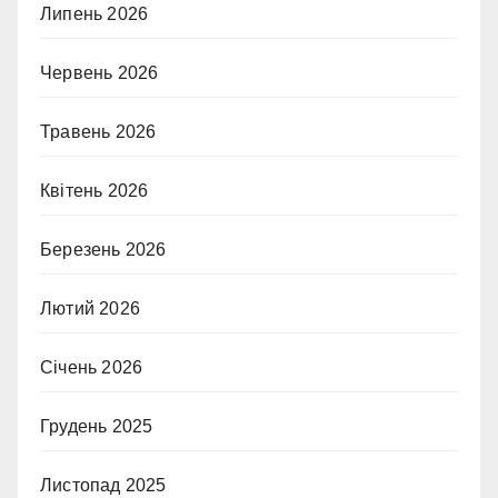
Липень 2026
Червень 2026
Травень 2026
Квітень 2026
Березень 2026
Лютий 2026
Січень 2026
Грудень 2025
Листопад 2025