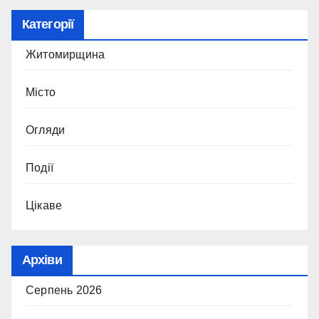
Категорії
Житомирщина
Місто
Огляди
Події
Цікаве
Архіви
Серпень 2026