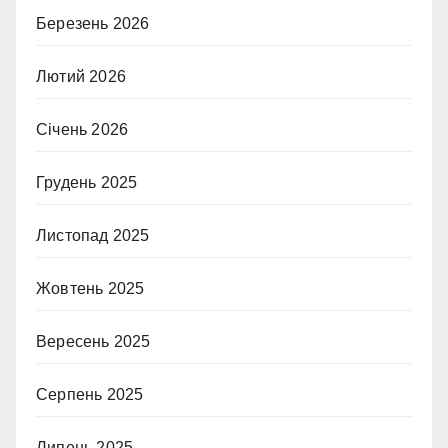
Березень 2026
Лютий 2026
Січень 2026
Грудень 2025
Листопад 2025
Жовтень 2025
Вересень 2025
Серпень 2025
Липень 2025