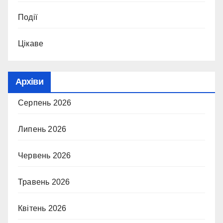
Події
Цікаве
Архіви
Серпень 2026
Липень 2026
Червень 2026
Травень 2026
Квітень 2026