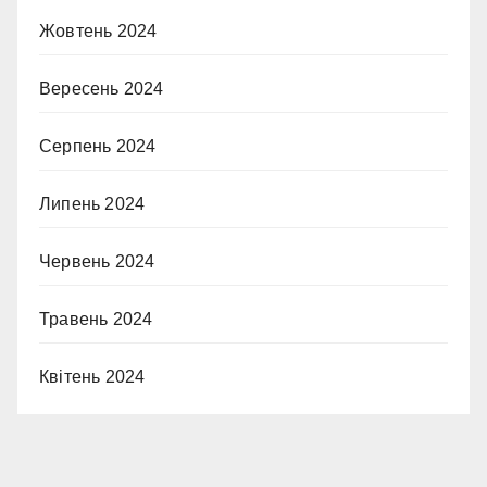
Жовтень 2024
Вересень 2024
Серпень 2024
Липень 2024
Червень 2024
Травень 2024
Квітень 2024