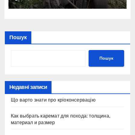
Пошук
Пошук
Недавні записи
Що варто знати про кріоконсервацію
Как выбрать каремат для похода: толщина,
материал и размер