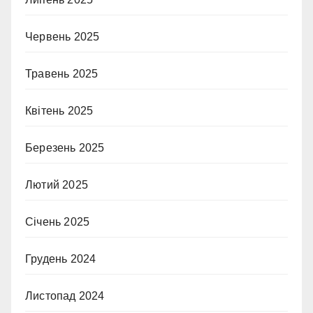
Червень 2025
Травень 2025
Квітень 2025
Березень 2025
Лютий 2025
Січень 2025
Грудень 2024
Листопад 2024