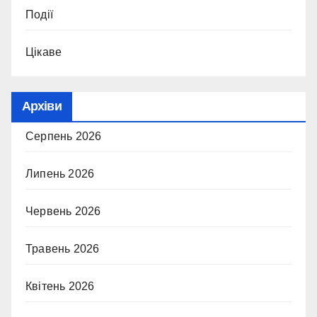
Події
Цікаве
Архіви
Серпень 2026
Липень 2026
Червень 2026
Травень 2026
Квітень 2026