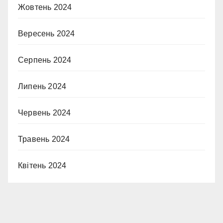
Жовтень 2024
Вересень 2024
Серпень 2024
Липень 2024
Червень 2024
Травень 2024
Квітень 2024