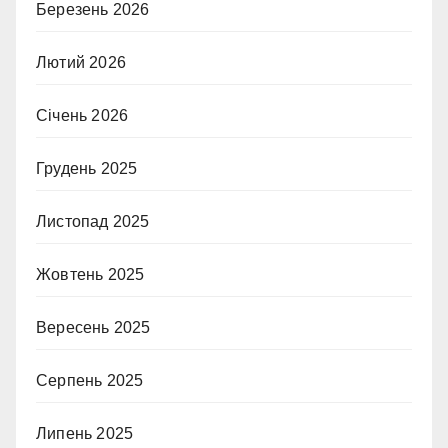
Березень 2026
Лютий 2026
Січень 2026
Грудень 2025
Листопад 2025
Жовтень 2025
Вересень 2025
Серпень 2025
Липень 2025