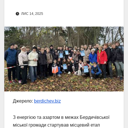
ЛИС 14, 2025
Джерело:
berdichev.biz
З енергією та азартом в межах Бердичівської
міської громади стартував місцевий етап