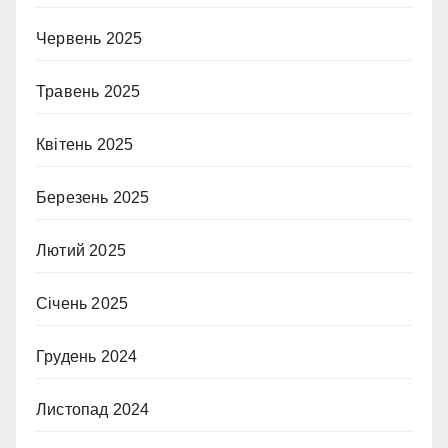
Червень 2025
Травень 2025
Квітень 2025
Березень 2025
Лютий 2025
Січень 2025
Грудень 2024
Листопад 2024