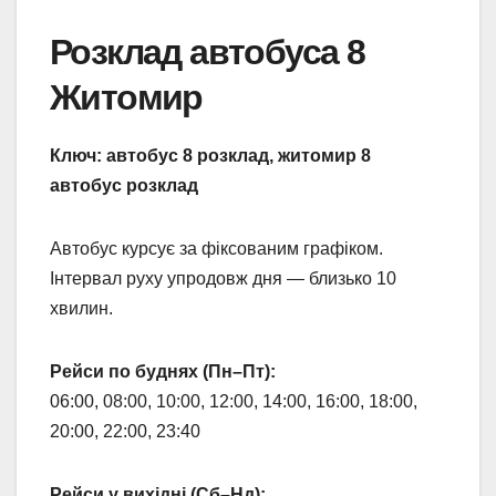
Розклад автобуса 8
Житомир
Ключ: автобус 8 розклад, житомир 8
автобус розклад
Автобус курсує за фіксованим графіком.
Інтервал руху упродовж дня — близько 10
хвилин.
Рейси по буднях (Пн–Пт):
06:00, 08:00, 10:00, 12:00, 14:00, 16:00, 18:00,
20:00, 22:00, 23:40
Рейси у вихідні (Сб–Нд):