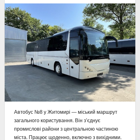
Автобус №8 у Житомирі — міський маршрут
загального користування. Він з’єднує
промислові райони з центральною частиною
міста. Працює щоденно, включно з вихідними.