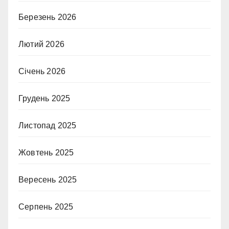
Березень 2026
Лютий 2026
Січень 2026
Грудень 2025
Листопад 2025
Жовтень 2025
Вересень 2025
Серпень 2025