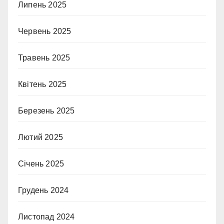
Липень 2025
Червень 2025
Травень 2025
Квітень 2025
Березень 2025
Лютий 2025
Січень 2025
Грудень 2024
Листопад 2024