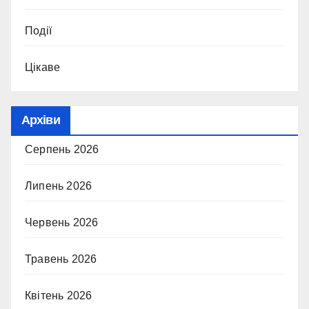
Події
Цікаве
Архіви
Серпень 2026
Липень 2026
Червень 2026
Травень 2026
Квітень 2026