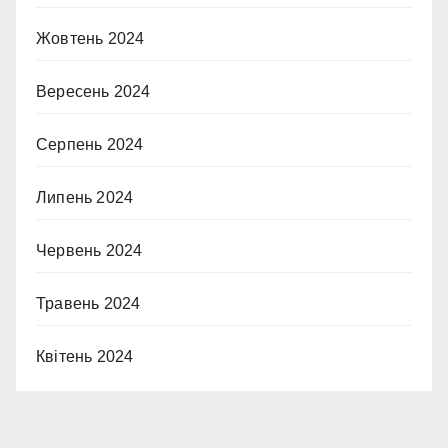
Жовтень 2024
Вересень 2024
Серпень 2024
Липень 2024
Червень 2024
Травень 2024
Квітень 2024