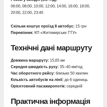
06:00, 08:00, 10:00, 12:00, 14:00, 16:00, 18:00,
20:00, 22:00, 23:40
Скільки коштує проїзд 8 автобус:
15 грн
Перевізник:
КП «Житомирське ТТУ»
Технічні дані маршруту
Довжина маршруту:
15,65 км
Середня швидкість руху:
35–40 км/год
Час оборотного рейсу:
близько 50 хвилин
Кількість автобусів на лінії:
до 6 одиниць
Орієнтовний пасажиропотік:
середній
Практична інформація