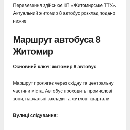
Перевезення здійснює КП «Житомирське ТТУ».
Актуальний житомир 8 автобус розклад подано
нижче.
Маршрут автобуса 8
Житомир
Основний ключ: житомир 8 автобус
Маршрут пролягає через східну та центральну
частини міста. Автобус проходить промислові
зони, навчальні заклади та житлові квартали.
Вулиці слідування: