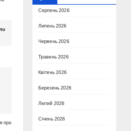
Серпень 2026
Липень 2026
гли
Червень 2026
Травень 2026
Квітень 2026
Березень 2026
Лютий 2026
Січень 2026
я про