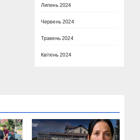
Липень 2024
Червень 2024
Травень 2024
Квітень 2024