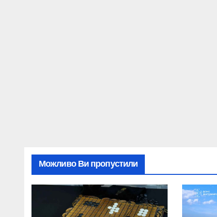
Можливо Ви пропустили