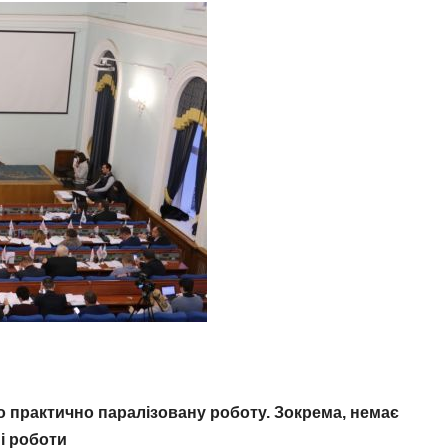
практично паралізовану роботу. Зокрема, немає
і роботи