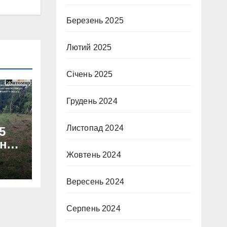
Березень 2025
Лютий 2025
Січень 2025
Грудень 2024
Листопад 2024
5
онну
Жовтень 2024
аду
тки.
Вересень 2024
Серпень 2024