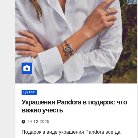
ЦІКАВЕ
Украшения Pandora в подарок: что
важно учесть
24.12.2025
Подарок в виде украшения Pandora всегда