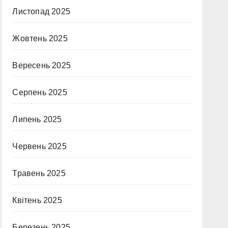
Листопад 2025
Жовтень 2025
Вересень 2025
Серпень 2025
Липень 2025
Червень 2025
Травень 2025
Квітень 2025
Березень 2025