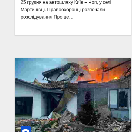
25 грудня на автошляху Київ – Чоп, у селі
Мартинівці. Правоохоронці розпочали
розслідування Про це…