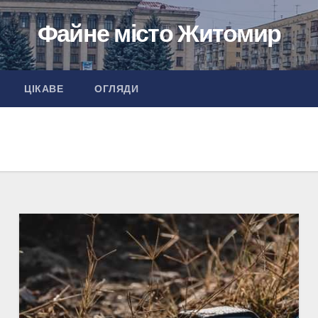
Файне місто Житомир
ЦІКАВЕ
ОГЛЯДИ