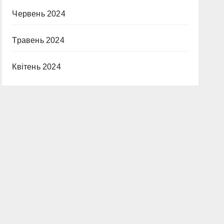
Червень 2024
Травень 2024
Квітень 2024