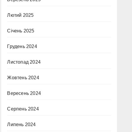
Лютий 2025
Січень 2025
Грудень 2024
Листопад 2024
Жовтень 2024
Вересень 2024
Серпень 2024
Липень 2024