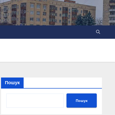
Пошук
Пошук