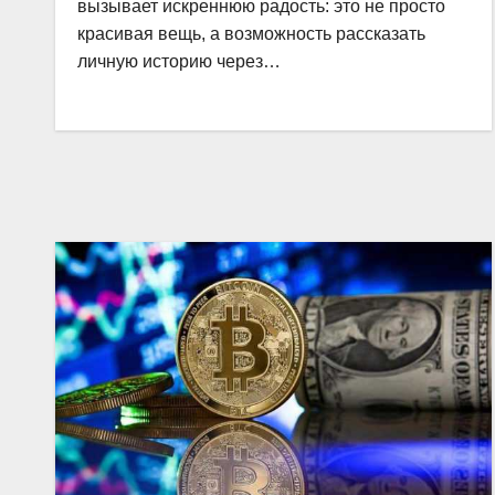
вызывает искреннюю радость: это не просто
красивая вещь, а возможность рассказать
личную историю через…