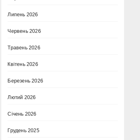
Липень 2026
Червень 2026
Травень 2026
Квітень 2026
Березень 2026
Лютий 2026
Січень 2026
Грудень 2025